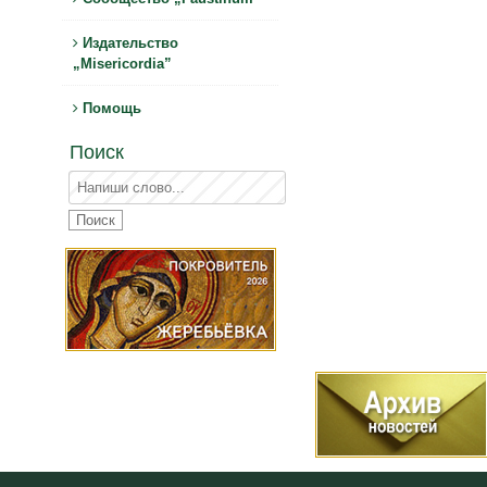
Издательство
„Misericordia”
Помощь
Поиск