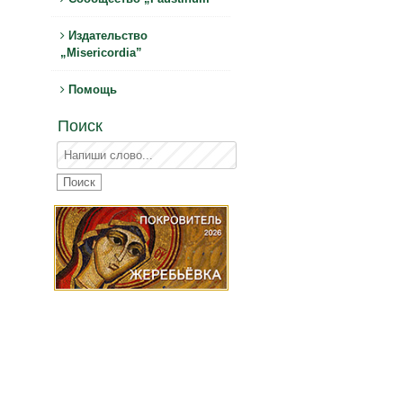
Издательство
„Misericordia”
Помощь
Поиск